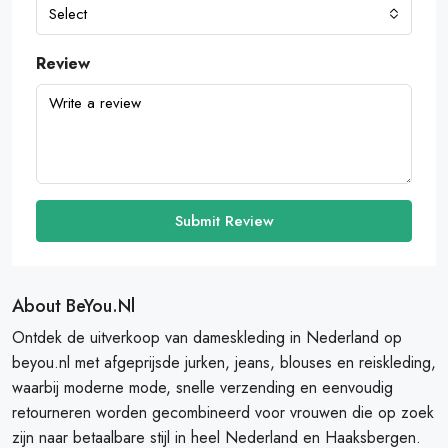
Select
Review
Submit Review
About BeYou.nl
Ontdek de uitverkoop van dameskleding in Nederland op
beyou.nl met afgeprijsde jurken, jeans, blouses en reiskleding,
waarbij moderne mode, snelle verzending en eenvoudig
retourneren worden gecombineerd voor vrouwen die op zoek
zijn naar betaalbare stijl in heel Nederland en Haaksbergen.