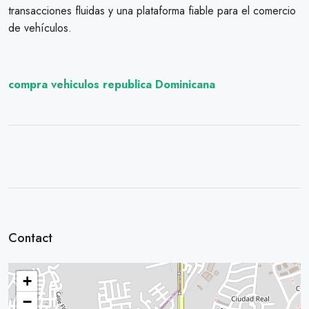
transacciones fluidas y una plataforma fiable para el comercio
de vehículos.
compra vehiculos republica Dominicana
Contact
+
−