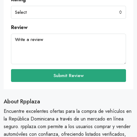
Select
Review
Submit Review
About Rpplaza
Encuentre excelentes ofertas para la compra de vehículos en
la República Dominicana a través de un mercado en línea
seguro. rpplaza.com permite a los usuarios comprar y vender
automóviles con confianza, ofreciendo listados verificados,