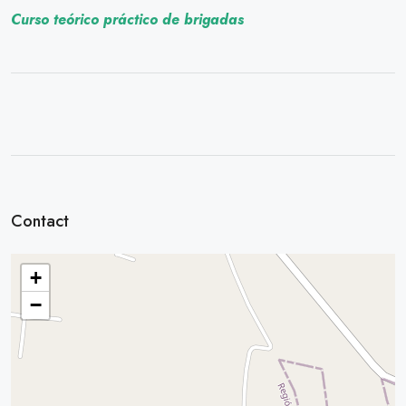
Curso teórico práctico de brigadas
Contact
+
−