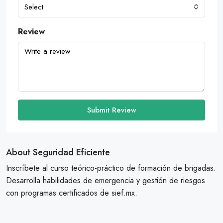
Select
Review
Submit Review
About Seguridad Eficiente
Inscríbete al curso teórico-práctico de formación de brigadas.
Desarrolla habilidades de emergencia y gestión de riesgos
con programas certificados de sief.mx.