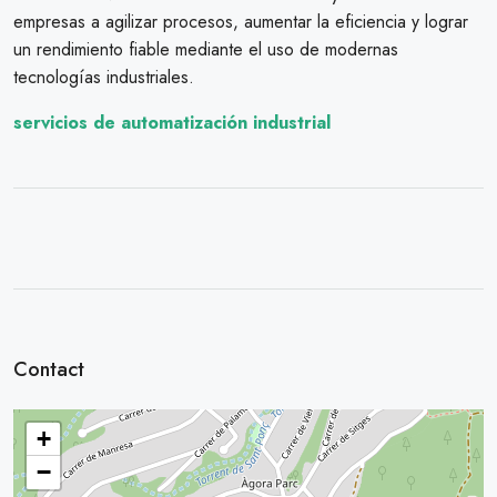
empresas a agilizar procesos, aumentar la eficiencia y lograr
un rendimiento fiable mediante el uso de modernas
tecnologías industriales.
servicios de automatización industrial
Contact
+
−