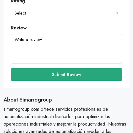
Rating
Select
Review
Submit Review
About Simarrogroup
simarrogroup.com ofrece servicios profesionales de
automatización industrial diseñados para optimizar las
operaciones industriales y mejorar la productividad. Nuestras
soluciones avanzadas de automatización ayudan a las