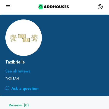
Taxibrielle
See all reviews
TAXI TAXI
Ask a question
Reviews (0)