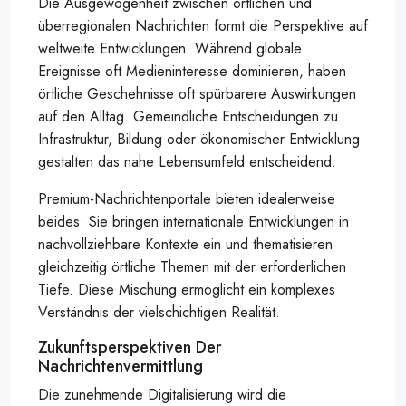
Die Ausgewogenheit zwischen örtlichen und
überregionalen Nachrichten formt die Perspektive auf
weltweite Entwicklungen. Während globale
Ereignisse oft Medieninteresse dominieren, haben
örtliche Geschehnisse oft spürbarere Auswirkungen
auf den Alltag. Gemeindliche Entscheidungen zu
Infrastruktur, Bildung oder ökonomischer Entwicklung
gestalten das nahe Lebensumfeld entscheidend.
Premium-Nachrichtenportale bieten idealerweise
beides: Sie bringen internationale Entwicklungen in
nachvollziehbare Kontexte ein und thematisieren
gleichzeitig örtliche Themen mit der erforderlichen
Tiefe. Diese Mischung ermöglicht ein komplexes
Verständnis der vielschichtigen Realität.
Zukunftsperspektiven Der
Nachrichtenvermittlung
Die zunehmende Digitalisierung wird die