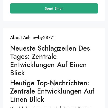
Send Email
About Anhnewby28771
Neueste Schlagzeilen Des
Tages: Zentrale
Entwicklungen Auf Einen
Blick
Heutige Top-Nachrichten:
Zentrale Entwicklungen Auf
Einen Blick