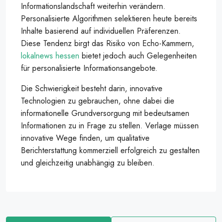
Informationslandschaft weiterhin verändern.
Personalisierte Algorithmen selektieren heute bereits
Inhalte basierend auf individuellen Präferenzen.
Diese Tendenz birgt das Risiko von Echo-Kammern,
lokalnews hessen
bietet jedoch auch Gelegenheiten
für personalisierte Informationsangebote.
Die Schwierigkeit besteht darin, innovative
Technologien zu gebrauchen, ohne dabei die
informationelle Grundversorgung mit bedeutsamen
Informationen zu in Frage zu stellen. Verlage müssen
innovative Wege finden, um qualitative
Berichterstattung kommerziell erfolgreich zu gestalten
und gleichzeitig unabhängig zu bleiben.