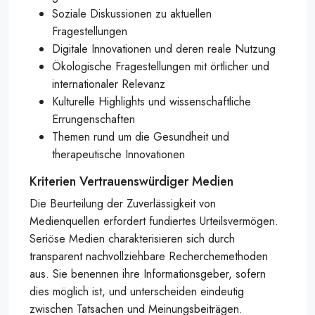
Soziale Diskussionen zu aktuellen
Fragestellungen
Digitale Innovationen und deren reale Nutzung
Ökologische Fragestellungen mit örtlicher und
internationaler Relevanz
Kulturelle Highlights und wissenschaftliche
Errungenschaften
Themen rund um die Gesundheit und
therapeutische Innovationen
Kriterien Vertrauenswürdiger Medien
Die Beurteilung der Zuverlässigkeit von
Medienquellen erfordert fundiertes Urteilsvermögen.
Seriöse Medien charakterisieren sich durch
transparent nachvollziehbare Recherchemethoden
aus. Sie benennen ihre Informationsgeber, sofern
dies möglich ist, und unterscheiden eindeutig
zwischen Tatsachen und Meinungsbeiträgen.