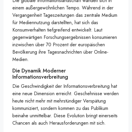
Die globale Informationslandschaft wandelt sich in
einem außergewöhnlichen Tempo. Während in der
Vergangenheit Tageszeitungen das zentrale Medium
für Mediennutzung darstellten, hat sich das
Konsumverhalten tiefgreifend entwickelt. Laut
gegenwärtigen Forschungsergebnissen konsumieren
inzwischen über 70 Prozent der europäischen
Bevölkerung ihre Tagesnachrichten über Online-
Medien.
Die Dynamik Moderner
Informationsverbreitung
Die Geschwindigkeit der Informationsverbreitung hat
eine neue Dimension erreicht. Geschehnisse werden
heute nicht mehr mit mehrstündiger Verspätung
kommuniziert, sondern kommen zu das Publikum
beinahe unmittelbar. Diese Evolution bringt einerseits
Chancen als auch Herausforderungen mit sich.