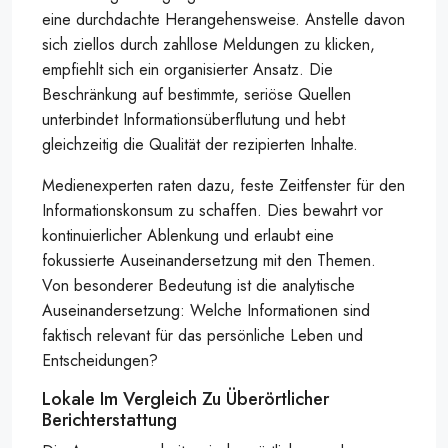
eine durchdachte Herangehensweise. Anstelle davon
sich ziellos durch zahllose Meldungen zu klicken,
empfiehlt sich ein organisierter Ansatz. Die
Beschränkung auf bestimmte, seriöse Quellen
unterbindet Informationsüberflutung und hebt
gleichzeitig die Qualität der rezipierten Inhalte.
Medienexperten raten dazu, feste Zeitfenster für den
Informationskonsum zu schaffen. Dies bewahrt vor
kontinuierlicher Ablenkung und erlaubt eine
fokussierte Auseinandersetzung mit den Themen.
Von besonderer Bedeutung ist die analytische
Auseinandersetzung: Welche Informationen sind
faktisch relevant für das persönliche Leben und
Entscheidungen?
Lokale Im Vergleich Zu Überörtlicher
Berichterstattung