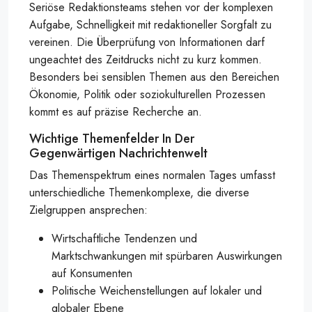
Seriöse Redaktionsteams stehen vor der komplexen
Aufgabe, Schnelligkeit mit redaktioneller Sorgfalt zu
vereinen. Die Überprüfung von Informationen darf
ungeachtet des Zeitdrucks nicht zu kurz kommen.
Besonders bei sensiblen Themen aus den Bereichen
Ökonomie, Politik oder soziokulturellen Prozessen
kommt es auf präzise Recherche an.
Wichtige Themenfelder In Der
Gegenwärtigen Nachrichtenwelt
Das Themenspektrum eines normalen Tages umfasst
unterschiedliche Themenkomplexe, die diverse
Zielgruppen ansprechen:
Wirtschaftliche Tendenzen und
Marktschwankungen mit spürbaren Auswirkungen
auf Konsumenten
Politische Weichenstellungen auf lokaler und
globaler Ebene