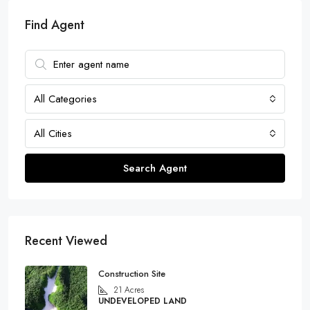
Find Agent
All Categories
All Cities
Search Agent
Recent Viewed
Construction Site
21
Acres
UNDEVELOPED LAND